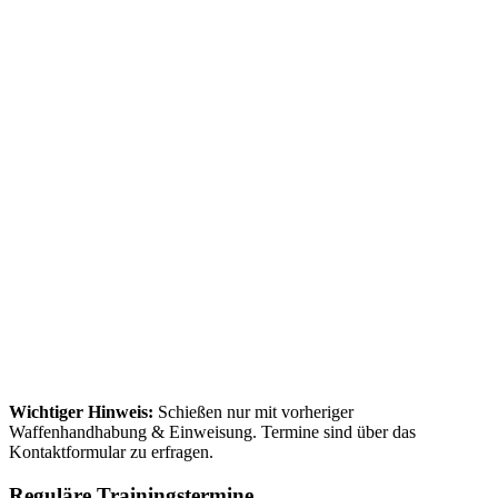
Wichtiger Hinweis:
Schießen nur mit vorheriger
Waffenhandhabung & Einweisung. Termine sind über das
Kontaktformular zu erfragen.
Reguläre Trainingstermine