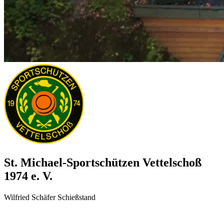
St. Michael-Sportschützen
Vettelschoß
1974 e. V.
Wilfried Schäfer Schießstand