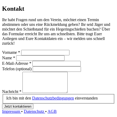
Kontakt
Ihr habt Fragen rund um den Verein, möchtet einen Termin
abstimmen oder uns eine Rückmeldung geben? Ihr seid Jäger und
möchtet den Schießstand für ein Hegeringschießen buchen? Über
das Formular erreicht Ihr uns am schnellsten. Bitte tragt Euer
Anliegen und Eure Kontaktdaten ein – wir melden uns schnell
zurück!
Vorname *
Name *
E-Mail-Adresse *
Telefon (optional)
Nachricht *
Ich bin mit den
Datenschutzbedingungen
einverstanden
Jetzt kontaktieren
Impressum
•
Datenschutz
•
AGB