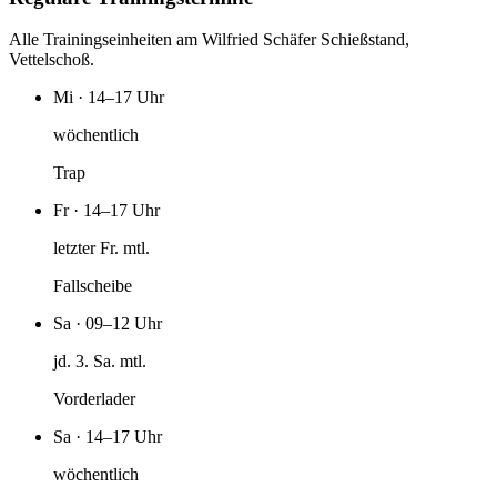
Alle Trainingseinheiten am Wilfried Schäfer Schießstand,
Vettelschoß.
Mi · 14–17 Uhr
wöchentlich
Trap
Fr · 14–17 Uhr
letzter Fr. mtl.
Fallscheibe
Sa · 09–12 Uhr
jd. 3. Sa. mtl.
Vorderlader
Sa · 14–17 Uhr
wöchentlich