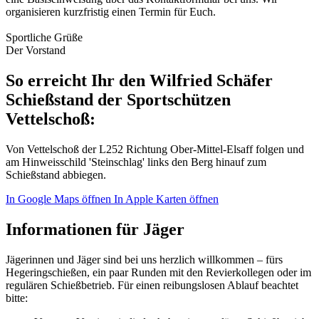
organisieren kurzfristig einen Termin für Euch.
Sportliche Grüße
Der Vorstand
So erreicht Ihr den Wilfried Schäfer
Schießstand der Sportschützen
Vettelschoß:
Von Vettelschoß der L252 Richtung Ober-Mittel-Elsaff folgen und
am Hinweisschild 'Steinschlag' links den Berg hinauf zum
Schießstand abbiegen.
In Google Maps öffnen
In Apple Karten öffnen
Informationen für Jäger
Jägerinnen und Jäger sind bei uns herzlich willkommen – fürs
Hegeringschießen, ein paar Runden mit den Revierkollegen oder im
regulären Schießbetrieb. Für einen reibungslosen Ablauf beachtet
bitte: